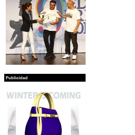
Publicidad