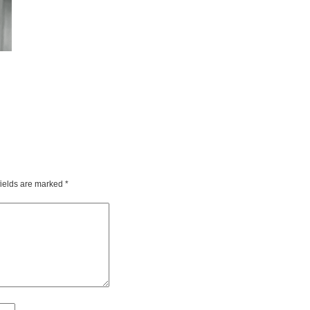
fields are marked
*