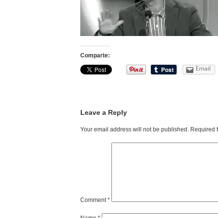
Comparte:
Email
Leave a Reply
Your email address will not be published.
Required 
Comment
*