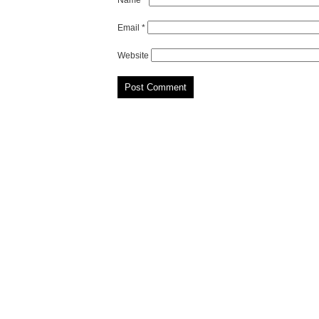
Name
*
Email
*
Website