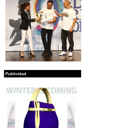
Publicidad