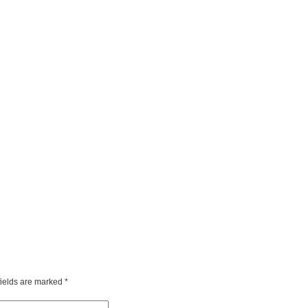
fields are marked
*