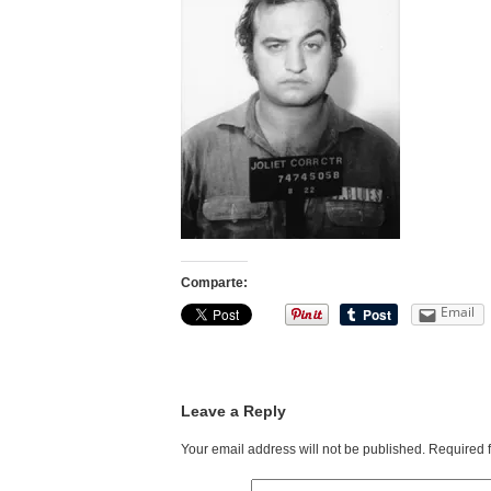
Comparte:
Email
Leave a Reply
Your email address will not be published.
Required 