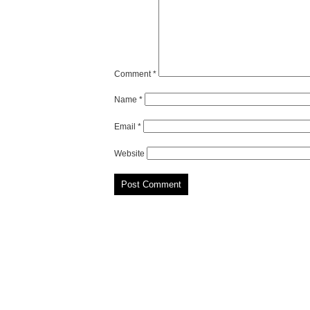
Comment
*
Name
*
Email
*
Website