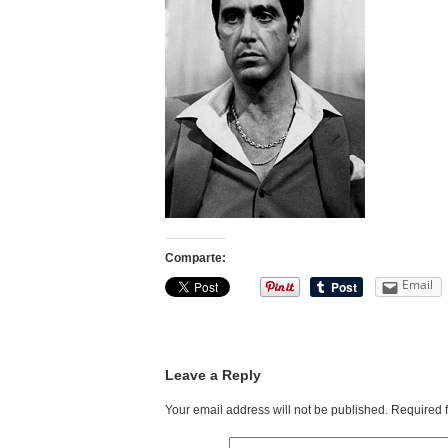
Comparte:
Email
Leave a Reply
Your email address will not be published.
Required 