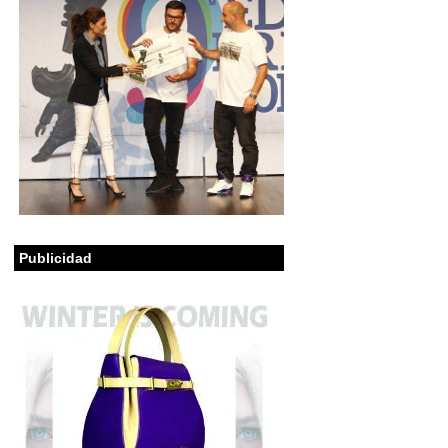
Publicidad