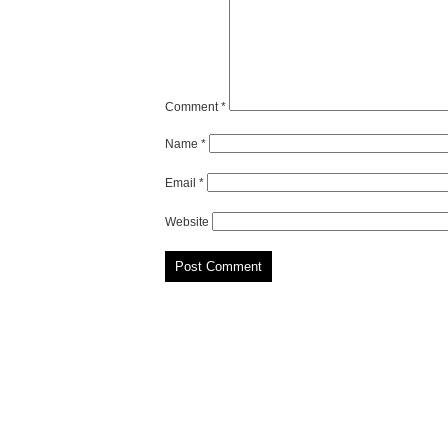
Comment
*
Name
*
Email
*
Website