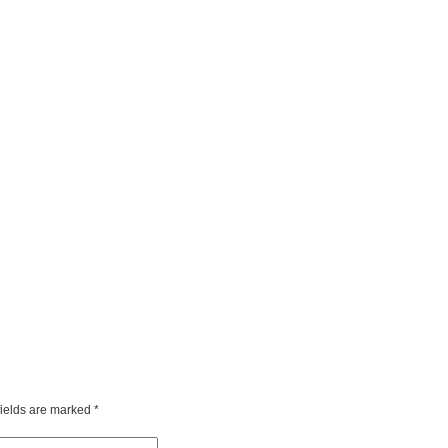
fields are marked
*