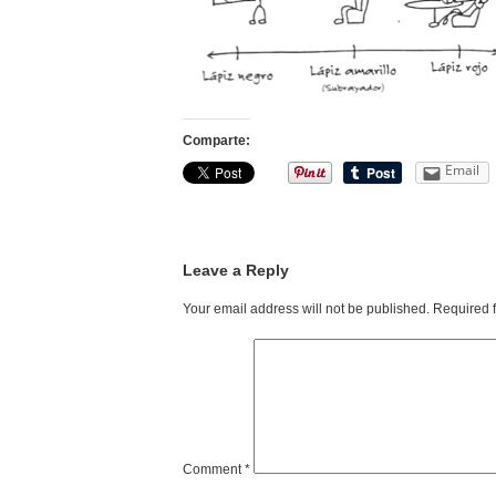
Comparte:
Email
Leave a Reply
Your email address will not be published.
Required 
Comment
*