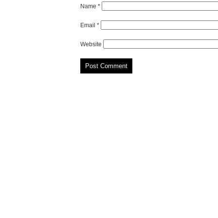
Name
*
Email
*
Website