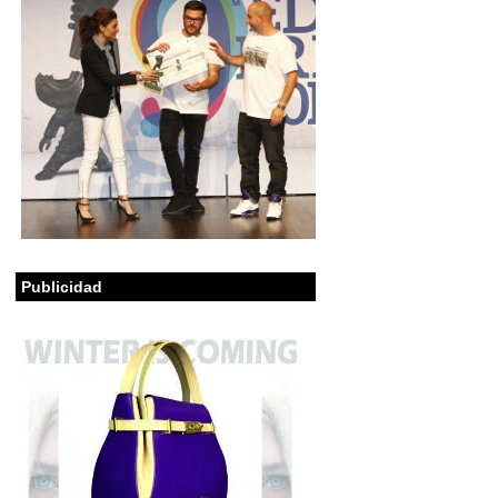
Publicidad