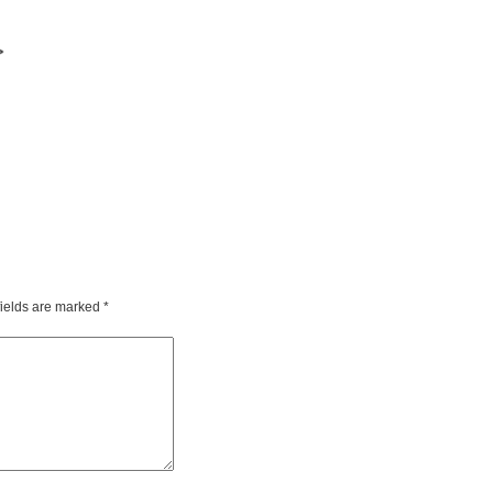
fields are marked
*