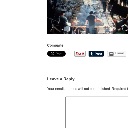
Comparte:
Email
Leave a Reply
Your email address will not be published.
Required 