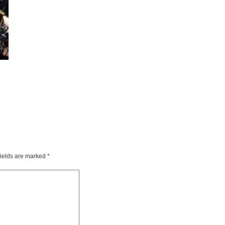
fields are marked
*