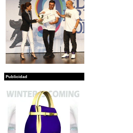
Publicidad