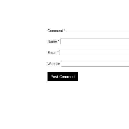
Comment
*
Name
*
Email
*
Website