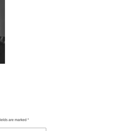
fields are marked
*