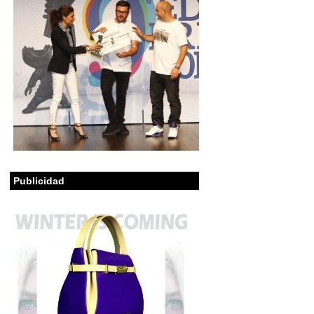
Publicidad