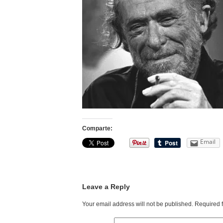
Comparte:
Email
Leave a Reply
Your email address will not be published.
Required 