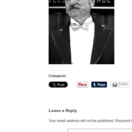
Comparte:
Email
Leave a Reply
Your email address will not be published.
Required 