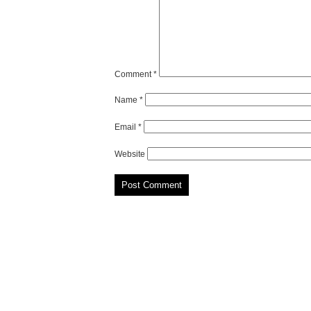
Comment
*
Name
*
Email
*
Website