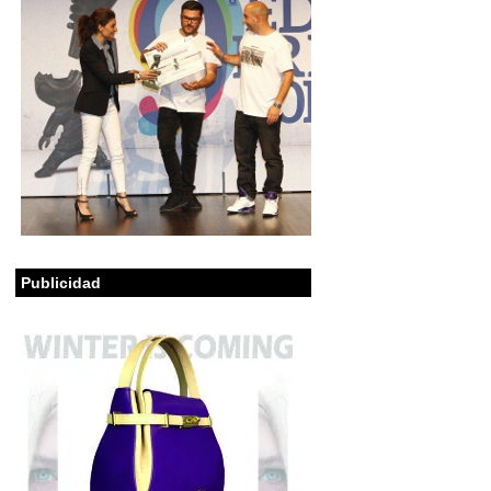
Publicidad