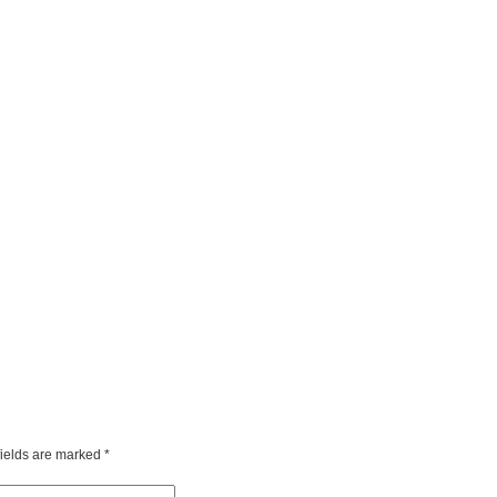
fields are marked
*