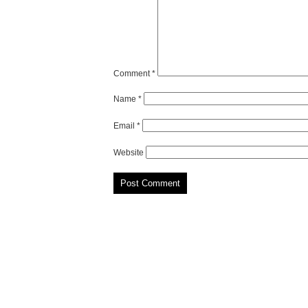
Comment
*
Name
*
Email
*
Website