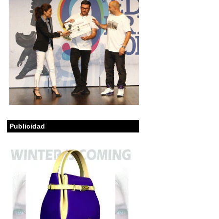
Publicidad