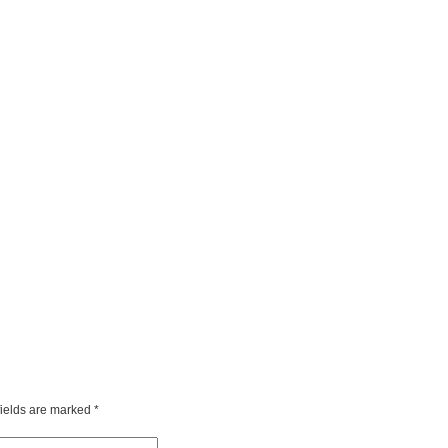
fields are marked
*