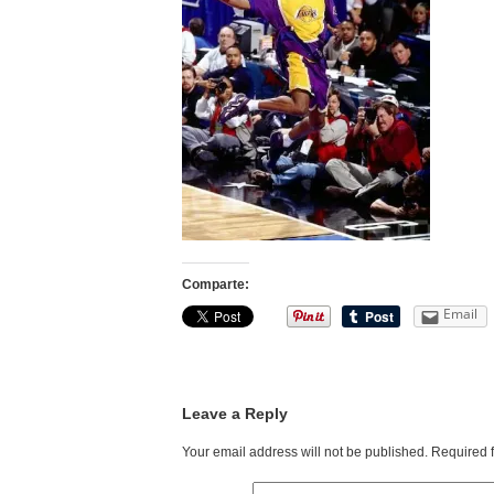
Comparte:
Email
Leave a Reply
Your email address will not be published.
Required 