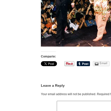
Comparte:
Email
Leave a Reply
Your email address will not be published.
Required 