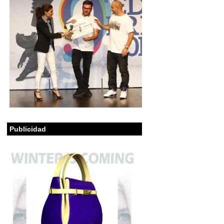
Publicidad