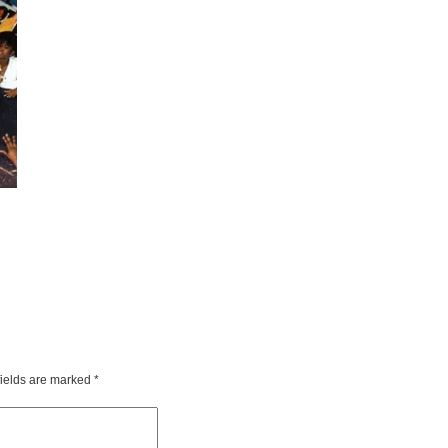
fields are marked
*