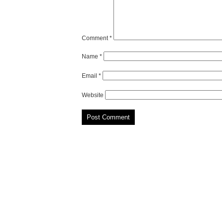
Comment
*
Name
*
Email
*
Website