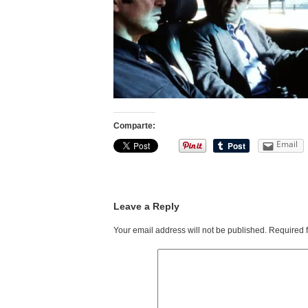
Comparte:
Email
Leave a Reply
Your email address will not be published.
Required 