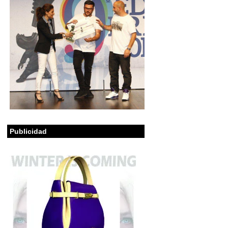
Publicidad