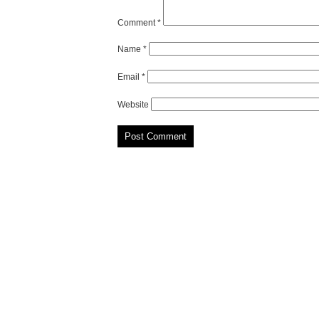
Comment
*
Name
*
Email
*
Website