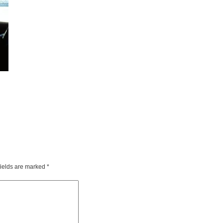
fields are marked
*