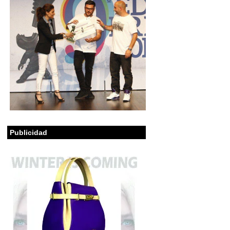
Publicidad