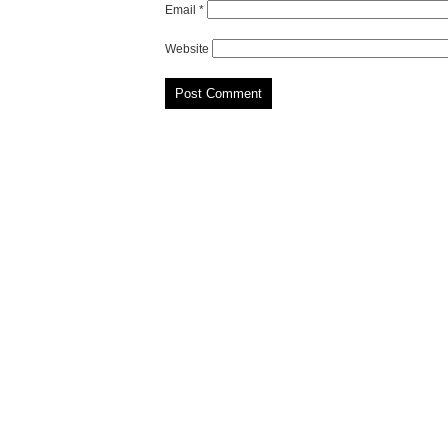
Email
*
Website