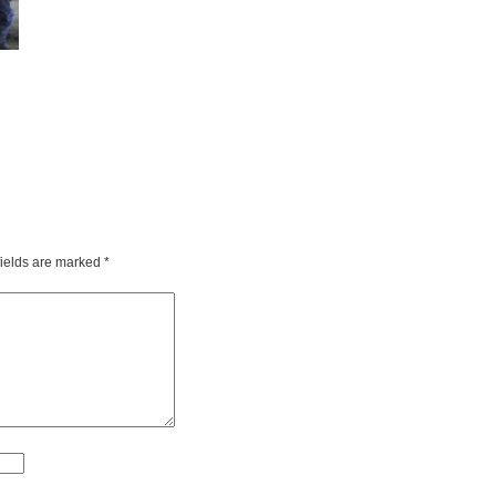
fields are marked
*