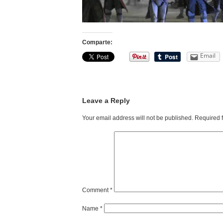
Comparte:
Email
Leave a Reply
Your email address will not be published.
Required 
Comment
*
Name
*