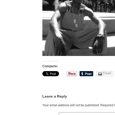
Comparte:
Email
Leave a Reply
Your email address will not be published.
Required 