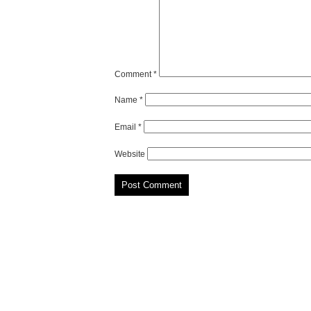
Comment
*
Name
*
Email
*
Website