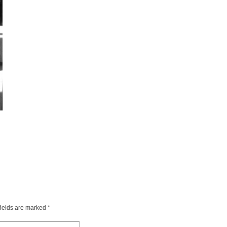
fields are marked
*