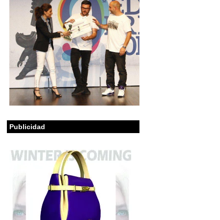
Publicidad