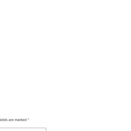
fields are marked
*