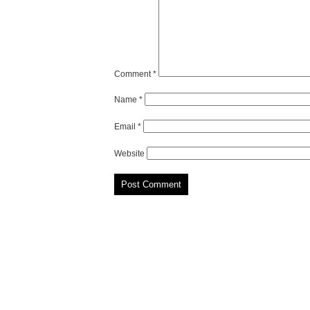
Comment
*
Name
*
Email
*
Website