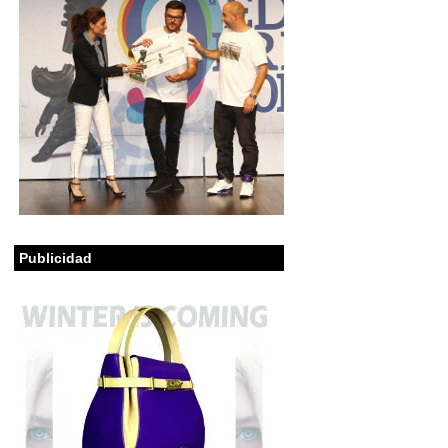
Publicidad