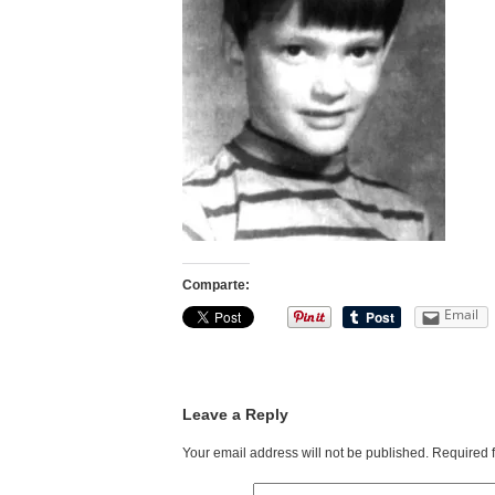
Comparte:
Email
Leave a Reply
Your email address will not be published.
Required 