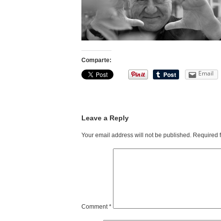
Comparte:
Email
Leave a Reply
Your email address will not be published.
Required 
Comment
*