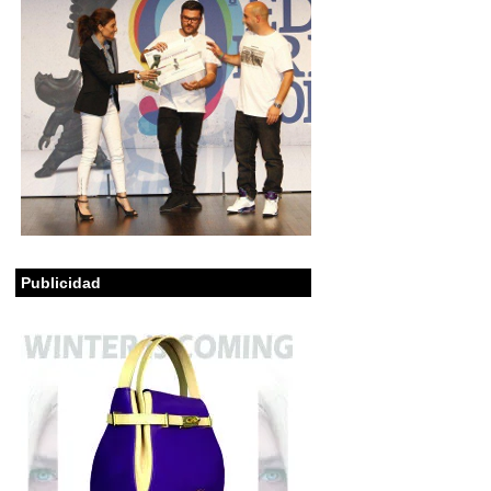
Publicidad