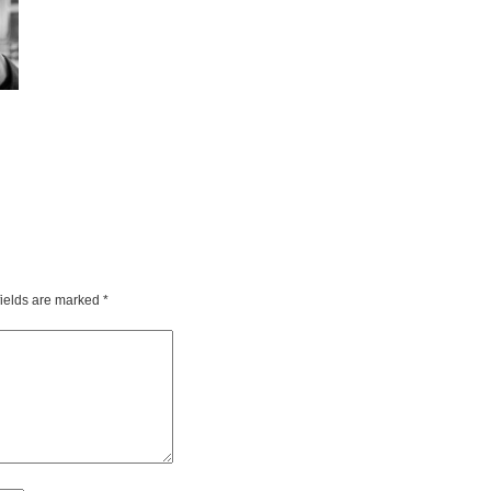
fields are marked
*