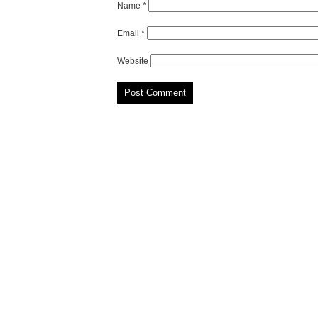
Name
*
Email
*
Website