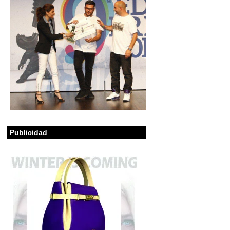
Publicidad