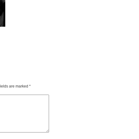
fields are marked
*