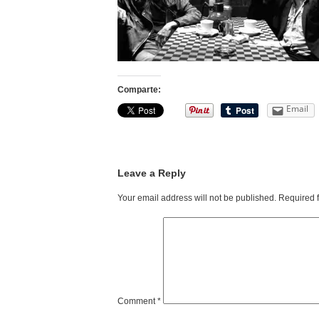
Comparte:
Email
Leave a Reply
Your email address will not be published.
Required 
Comment
*