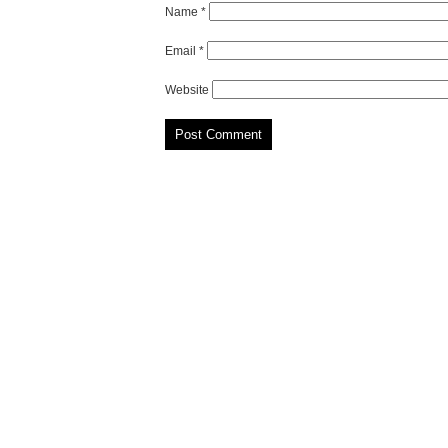
Name
*
Email
*
Website