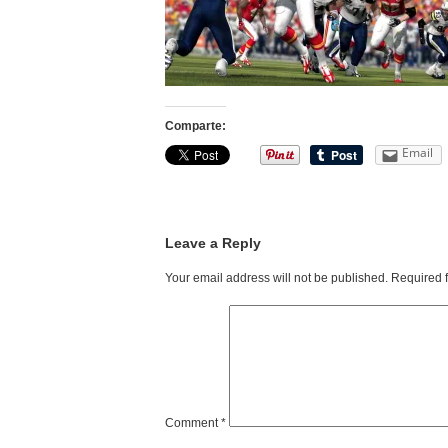
Comparte:
Email
Leave a Reply
Your email address will not be published.
Required 
Comment
*