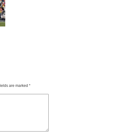
fields are marked
*