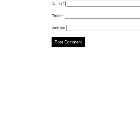
Name
*
Email
*
Website