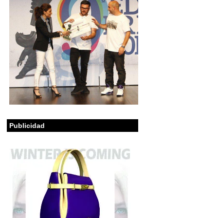
Publicidad